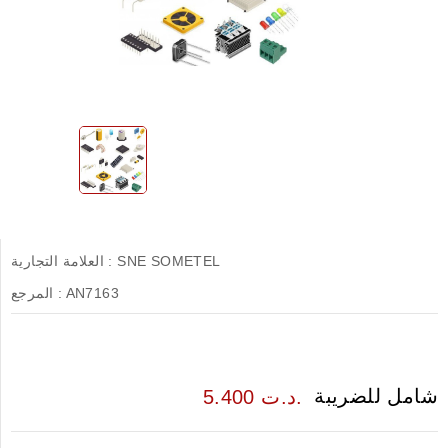
SNE SOMETEL
العلامة التجارية :
AN7163
المرجع :
شامل للضريبة
5.400 د.ت.