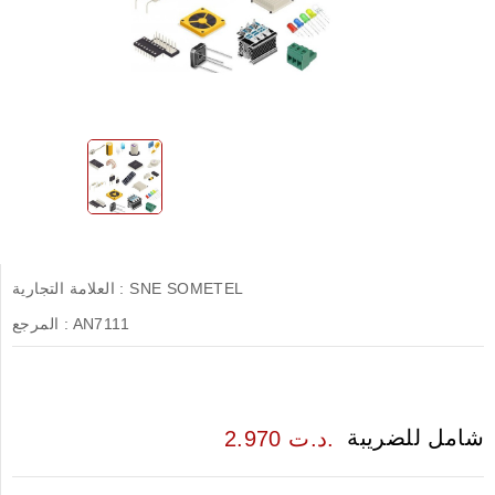
SNE SOMETEL
العلامة التجارية :
AN7111
المرجع :
شامل للضريبة
2.970 د.ت.