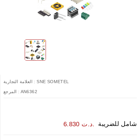
SNE SOMETEL
العلامة التجارية :
AN6362
المرجع :
شامل للضريبة
6.830 د.ت.