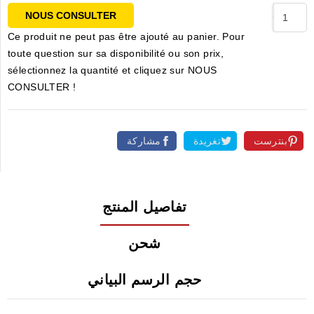
NOUS CONSULTER
Ce produit ne peut pas être ajouté au panier. Pour
toute question sur sa disponibilité ou son prix,
sélectionnez la quantité et cliquez sur NOUS
CONSULTER !
بنترست
تغريدة
مشاركة
تفاصيل المنتج
شحن
حجم الرسم البياني