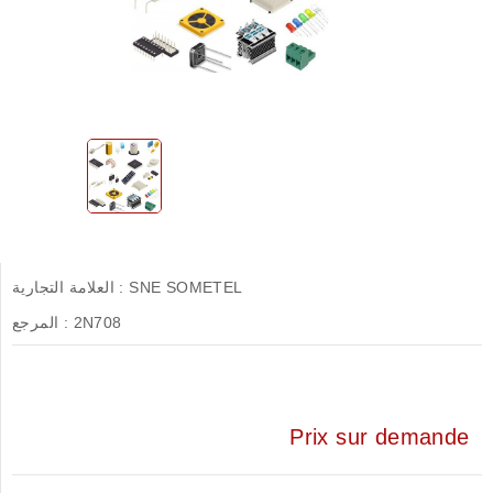
SNE SOMETEL
العلامة التجارية :
2N708
المرجع :
Prix sur demande