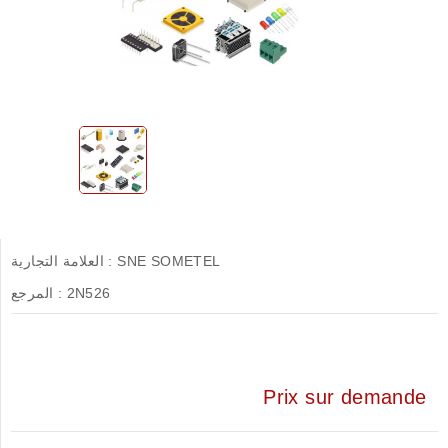
SNE SOMETEL
العلامة التجارية :
2N526
المرجع :
Prix sur demande