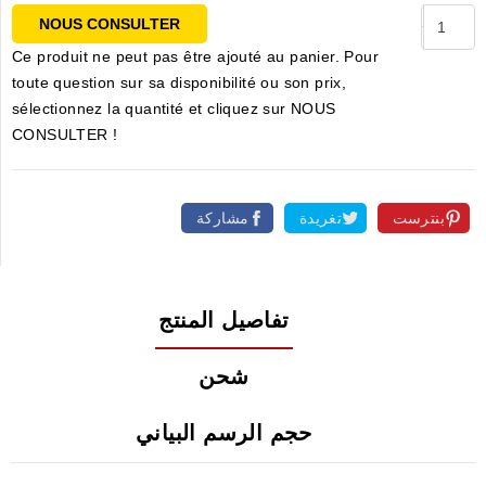
NOUS CONSULTER
Ce produit ne peut pas être ajouté au panier. Pour
toute question sur sa disponibilité ou son prix,
sélectionnez la quantité et cliquez sur NOUS
CONSULTER !
بنترست
تغريدة
مشاركة
تفاصيل المنتج
شحن
حجم الرسم البياني