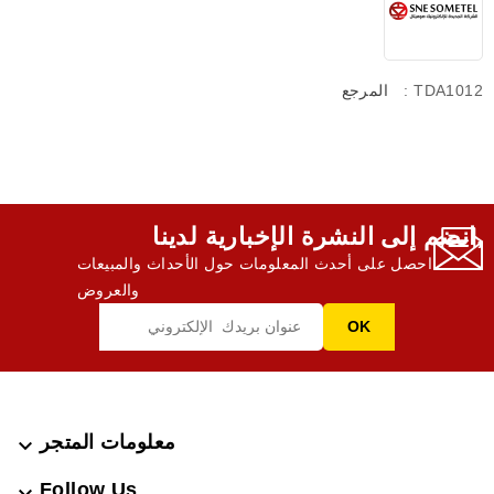
: TDA1012
المرجع
انضم إلى النشرة الإخبارية لدينا,
احصل على أحدث المعلومات حول الأحداث والمبيعات
والعروض
معلومات المتجر

Follow Us
