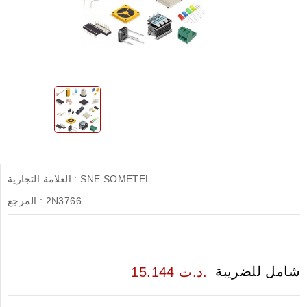
SNE SOMETEL
العلامة التجارية :
2N3766
المرجع :
شامل للضريبة
15.144 د.ت.