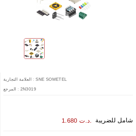
SNE SOMETEL
العلامة التجارية :
2N3019
المرجع :
شامل للضريبة
1.680 د.ت.