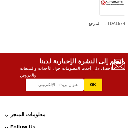
: TDA1574
المرجع
انضم إلى النشرة الإخبارية لدينا,
احصل على أحدث المعلومات حول الأحداث والمبيعات
والعروض
معلومات المتجر

Follow Us
