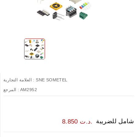
SNE SOMETEL
العلامة التجارية :
AM2952
المرجع :
شامل للضريبة
8.850 د.ت.