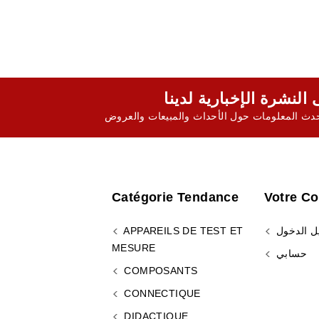
ث المعلومات حول الأحداث والمبيعات والعروض
Catégorie Tendance
Votre C
ل الدخول
APPAREILS DE TEST ET
MESURE
حسابي
COMPOSANTS
CONNECTIQUE
DIDACTIQUE