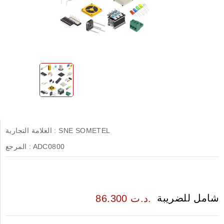
SNE SOMETEL
العلامة التجارية :
ADC0800
المرجع :
شامل للضريبة
86.300 د.ت.