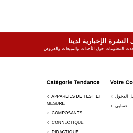
ث المعلومات حول الأحداث والمبيعات والعروض
Catégorie Tendance
Votre C
ل الدخول
APPAREILS DE TEST ET
MESURE
حسابي
COMPOSANTS
CONNECTIQUE
DIDACTIQUE