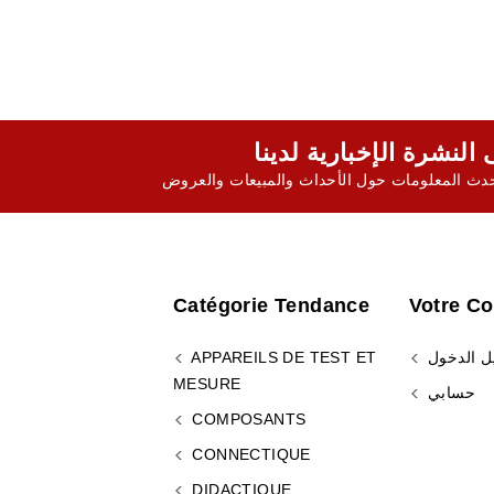
ث المعلومات حول الأحداث والمبيعات والعروض
Catégorie Tendance
Votre C
ل الدخول
APPAREILS DE TEST ET
MESURE
حسابي
COMPOSANTS
CONNECTIQUE
DIDACTIQUE