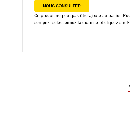
NOUS CONSULTER
Ce produit ne peut pas être ajouté au panier. Pou
son prix, sélectionnez la quantité et cliquez s