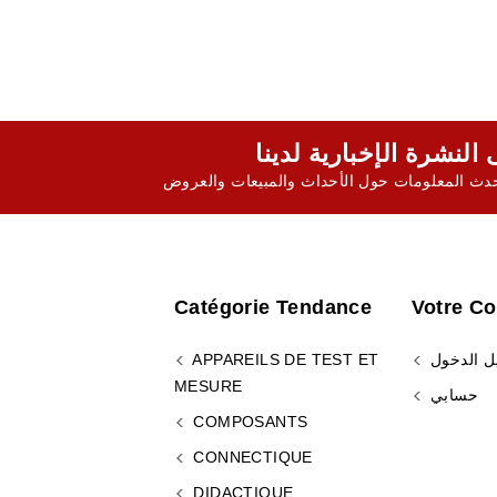
ث المعلومات حول الأحداث والمبيعات والعروض
Catégorie Tendance
Votre C
ل الدخول
APPAREILS DE TEST ET
MESURE
حسابي
COMPOSANTS
CONNECTIQUE
DIDACTIQUE