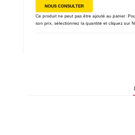
NOUS CONSULTER
Ce produit ne peut pas être ajouté au panier. Pou
son prix, sélectionnez la quantité et cliquez s