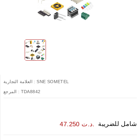
SNE SOMETEL
العلامة التجارية :
TDA8842
المرجع :
شامل للضريبة
47.250 د.ت.