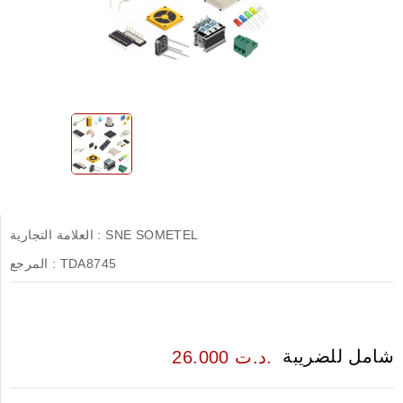
SNE SOMETEL
العلامة التجارية :
TDA8745
المرجع :
شامل للضريبة
26.000 د.ت.