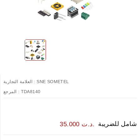
SNE SOMETEL
العلامة التجارية :
TDA8140
المرجع :
شامل للضريبة
35.000 د.ت.