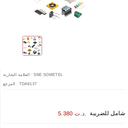
SNE SOMETEL
العلامة التجارية :
TDA8137
المرجع :
شامل للضريبة
5.380 د.ت.