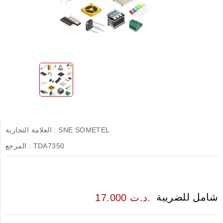
SNE SOMETEL
العلامة التجارية :
TDA7350
المرجع :
شامل للضريبة
17.000 د.ت.