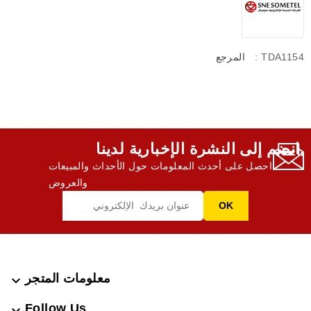
: TDA1154
المرجع
انضم إلى النشرة الإخبارية لدينا,
احصل على أحدث المعلومات حول الأحداث والمبيعات
والعروض
معلومات المتجر

Follow Us
