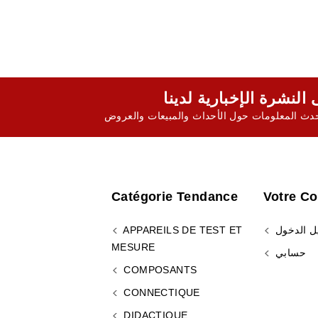
ث المعلومات حول الأحداث والمبيعات والعروض
Catégorie Tendance
Votre C
ل الدخول
APPAREILS DE TEST ET
MESURE
حسابي
COMPOSANTS
CONNECTIQUE
DIDACTIQUE