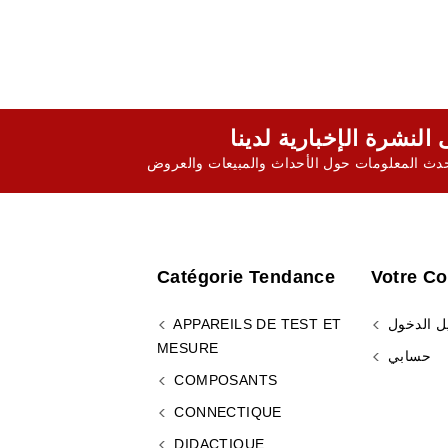
ث المعلومات حول الأحداث والمبيعات والعروض
Catégorie Tendance
Votre C
ل الدخول
APPAREILS DE TEST ET
MESURE
حسابي
COMPOSANTS
CONNECTIQUE
DIDACTIQUE