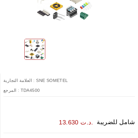
SNE SOMETEL
العلامة التجارية :
TDA4500
المرجع :
شامل للضريبة
13.630 د.ت.