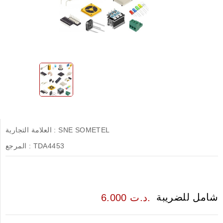
SNE SOMETEL
العلامة التجارية :
TDA4453
المرجع :
شامل للضريبة
6.000 د.ت.