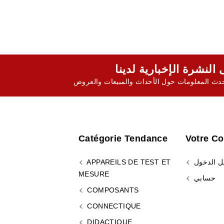
ث المعلومات حول الأحداث والمبيعات والعروض
Catégorie Tendance
Votre C
ل الدخول
APPAREILS DE TEST ET
MESURE
حسابي
COMPOSANTS
CONNECTIQUE
DIDACTIQUE