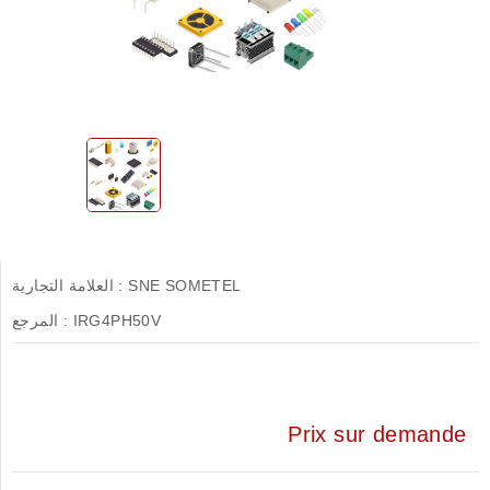
SNE SOMETEL
العلامة التجارية :
IRG4PH50V
المرجع :
Prix sur demande