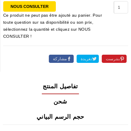
NOUS CONSULTER
Ce produit ne peut pas être ajouté au panier. Pour
toute question sur sa disponibilité ou son prix,
sélectionnez la quantité et cliquez sur NOUS
CONSULTER !
بنترست
تغريدة
مشاركة
تفاصيل المنتج
شحن
حجم الرسم البياني