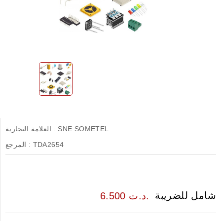
SNE SOMETEL
العلامة التجارية :
TDA2654
المرجع :
شامل للضريبة
6.500 د.ت.