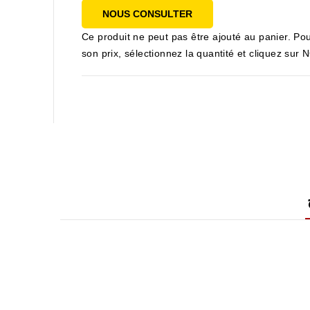
NOUS CONSULTER
Ce produit ne peut pas être ajouté au panier. Pou
son prix, sélectionnez la quantité et cliquez s