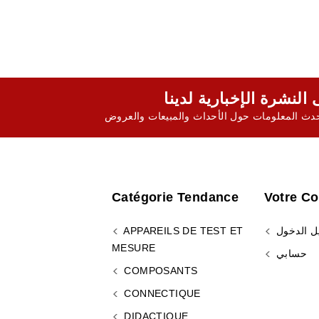
ث المعلومات حول الأحداث والمبيعات والعروض
Catégorie Tendance
Votre C
ل الدخول
APPAREILS DE TEST ET
MESURE
حسابي
COMPOSANTS
CONNECTIQUE
DIDACTIQUE