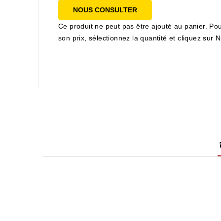
NOUS CONSULTER
Ce produit ne peut pas être ajouté au panier. Pou
son prix, sélectionnez la quantité et cliquez s