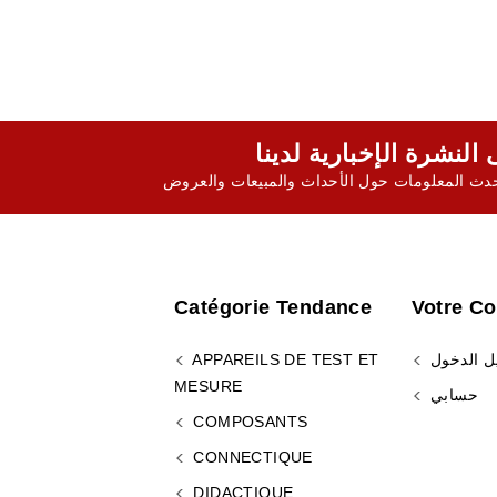
ث المعلومات حول الأحداث والمبيعات والعروض
Catégorie Tendance
Votre C
ل الدخول
APPAREILS DE TEST ET
MESURE
حسابي
COMPOSANTS
CONNECTIQUE
DIDACTIQUE