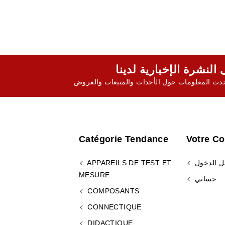
ث المعلومات حول الأحداث والمبيعات والعروض
Catégorie Tendance
Votre C
ل الدخول
APPAREILS DE TEST ET
MESURE
حسابي
COMPOSANTS
CONNECTIQUE
DIDACTIQUE