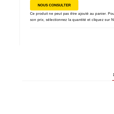
NOUS CONSULTER
Ce produit ne peut pas être ajouté au panier. Pou
son prix, sélectionnez la quantité et cliquez s