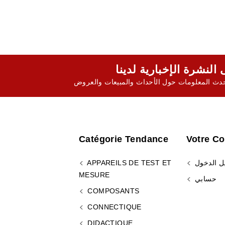
ث المعلومات حول الأحداث والمبيعات والعروض
Catégorie Tendance
Votre C
ل الدخول
APPAREILS DE TEST ET
MESURE
حسابي
COMPOSANTS
CONNECTIQUE
DIDACTIQUE