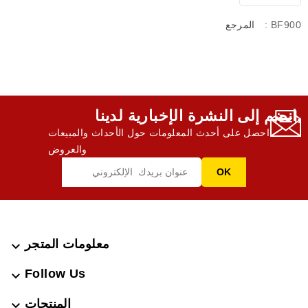
: BF900
المرجع
انضم إلى النشرة الإخبارية لدينا,
احصل على أحدث المعلومات حول الأحداث والمبيعات
والعروض
معلومات المتجر

Follow Us

المنتجات
