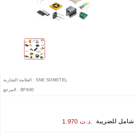
SNE SOMETEL
العلامة التجارية :
BF900
المرجع :
شامل للضريبة
1.970 د.ت.