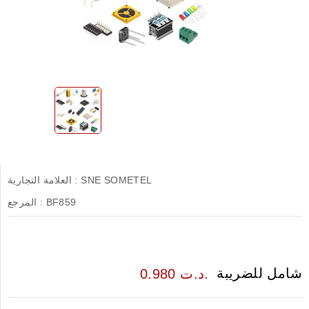
SNE SOMETEL
العلامة التجارية :
BF859
المرجع :
شامل للضريبة
0.980 د.ت.