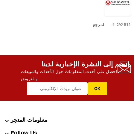
: TDA2611
المرجع
انضم إلى النشرة الإخبارية لدينا,
احصل على أحدث المعلومات حول الأحداث والمبيعات
والعروض
معلومات المتجر

Follow Us
