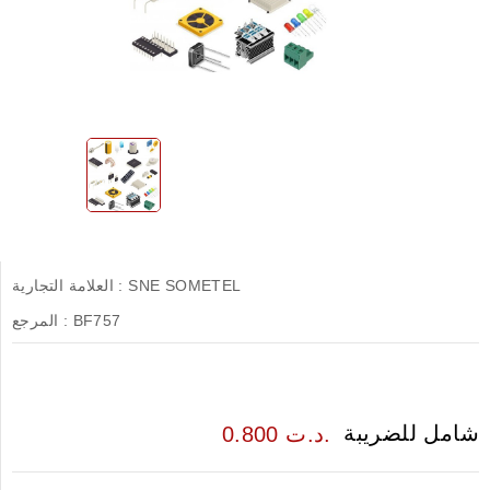
SNE SOMETEL
العلامة التجارية :
BF757
المرجع :
شامل للضريبة
0.800 د.ت.