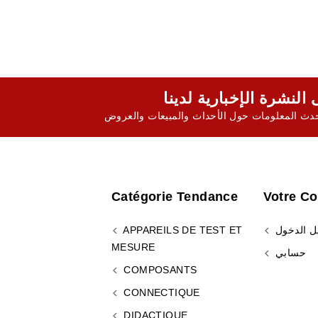
ث المعلومات حول الأحداث والمبيعات والعروض
Catégorie Tendance
Votre C
ل الدخول
APPAREILS DE TEST ET
MESURE
حسابي
COMPOSANTS
CONNECTIQUE
DIDACTIQUE