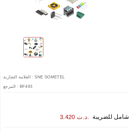
SNE SOMETEL
العلامة التجارية :
BF493
المرجع :
شامل للضريبة
3.420 د.ت.