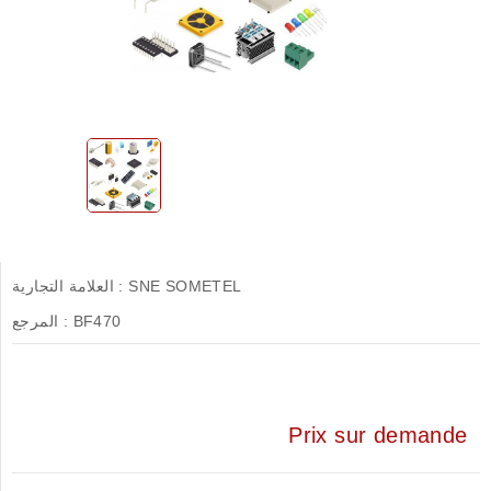
SNE SOMETEL
العلامة التجارية :
BF470
المرجع :
Prix sur demande