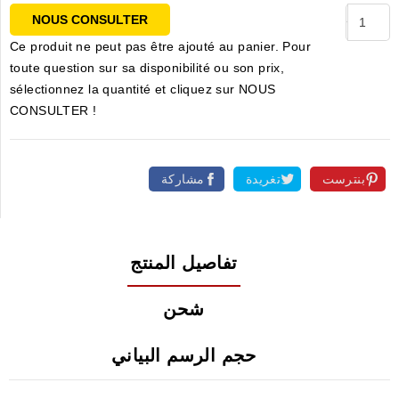
NOUS CONSULTER
Ce produit ne peut pas être ajouté au panier. Pour
toute question sur sa disponibilité ou son prix,
sélectionnez la quantité et cliquez sur NOUS
CONSULTER !
بنترست
تغريدة
مشاركة
تفاصيل المنتج
شحن
حجم الرسم البياني