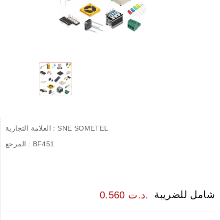
SNE SOMETEL
العلامة التجارية :
BF451
المرجع :
شامل للضريبة
0.560 د.ت.