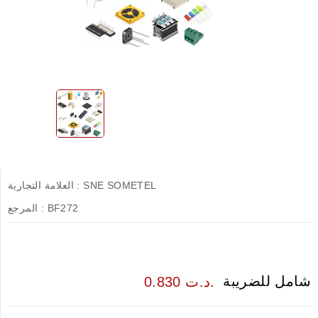
SNE SOMETEL
العلامة التجارية :
BF272
المرجع :
شامل للضريبة
0.830 د.ت.