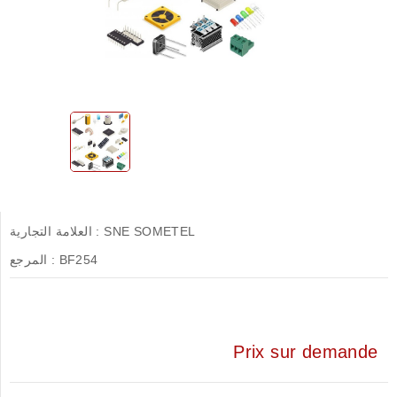
SNE SOMETEL
العلامة التجارية :
BF254
المرجع :
Prix sur demande