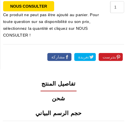
NOUS CONSULTER
Ce produit ne peut pas être ajouté au panier. Pour
toute question sur sa disponibilité ou son prix,
sélectionnez la quantité et cliquez sur NOUS
CONSULTER !
بنترست
تغريدة
مشاركة
تفاصيل المنتج
شحن
حجم الرسم البياني