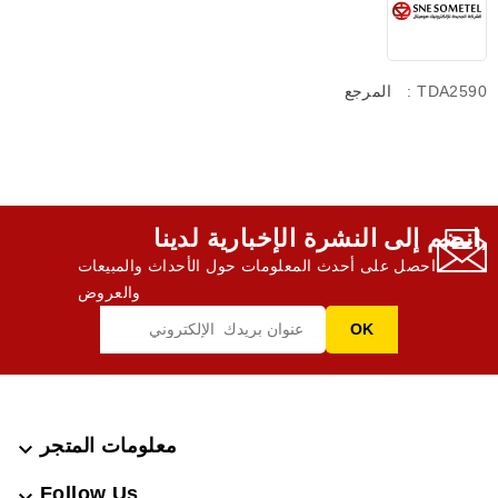
: TDA2590
المرجع
انضم إلى النشرة الإخبارية لدينا,
احصل على أحدث المعلومات حول الأحداث والمبيعات
والعروض
معلومات المتجر

Follow Us
