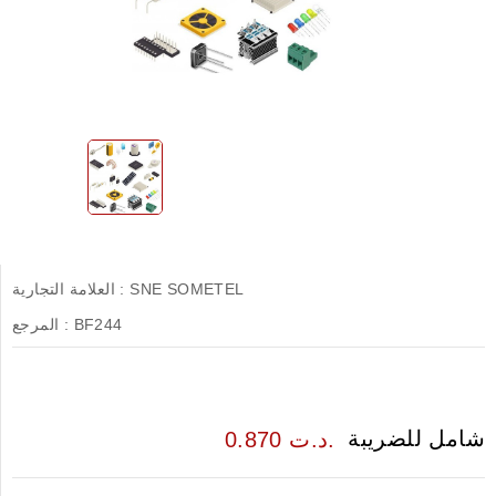
SNE SOMETEL
العلامة التجارية :
BF244
المرجع :
شامل للضريبة
0.870 د.ت.