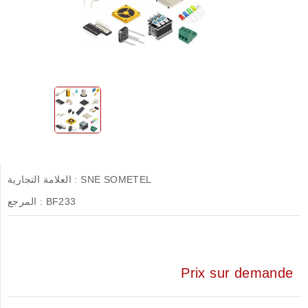
SNE SOMETEL
العلامة التجارية :
BF233
المرجع :
Prix sur demande