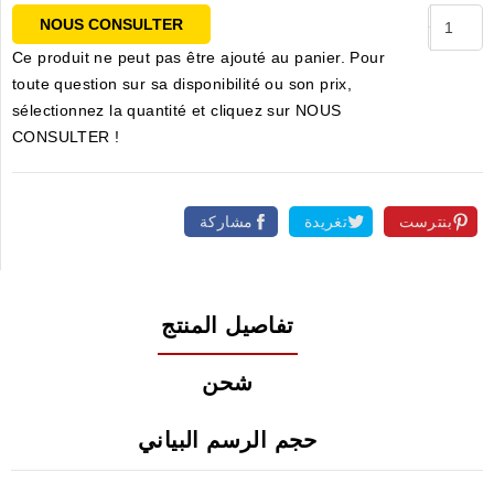
NOUS CONSULTER
Ce produit ne peut pas être ajouté au panier. Pour
toute question sur sa disponibilité ou son prix,
sélectionnez la quantité et cliquez sur NOUS
CONSULTER !
بنترست
تغريدة
مشاركة
تفاصيل المنتج
شحن
حجم الرسم البياني