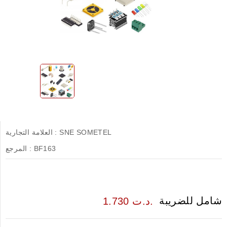
SNE SOMETEL
العلامة التجارية :
BF163
المرجع :
شامل للضريبة
1.730 د.ت.