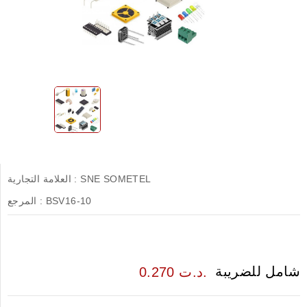
SNE SOMETEL
العلامة التجارية :
BSV16-10
المرجع :
شامل للضريبة
0.270 د.ت.