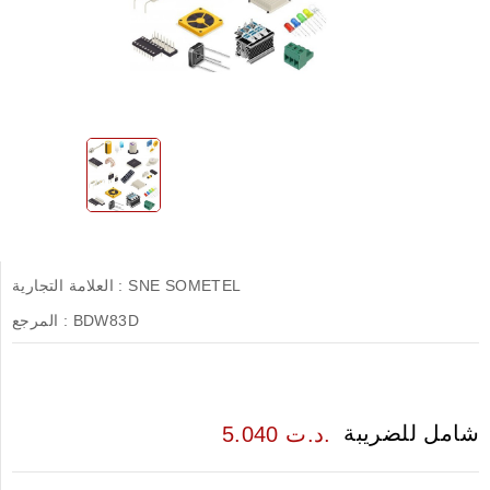
SNE SOMETEL
العلامة التجارية :
BDW83D
المرجع :
شامل للضريبة
5.040 د.ت.