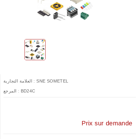
SNE SOMETEL
العلامة التجارية :
BD24C
المرجع :
Prix sur demande