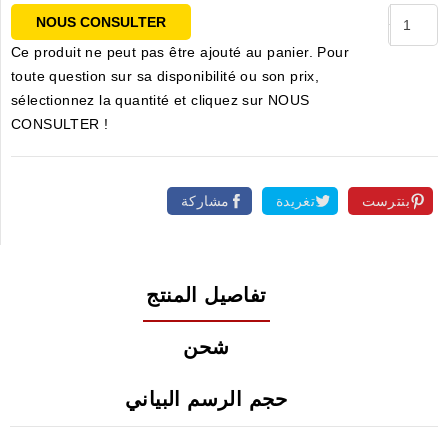
NOUS CONSULTER
Ce produit ne peut pas être ajouté au panier. Pour
toute question sur sa disponibilité ou son prix,
sélectionnez la quantité et cliquez sur NOUS
CONSULTER !
بنترست
تغريدة
مشاركة
تفاصيل المنتج
شحن
حجم الرسم البياني