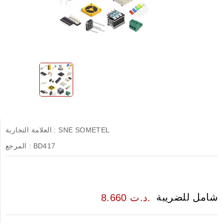
SNE SOMETEL
العلامة التجارية :
BD417
المرجع :
شامل للضريبة
8.660 د.ت.